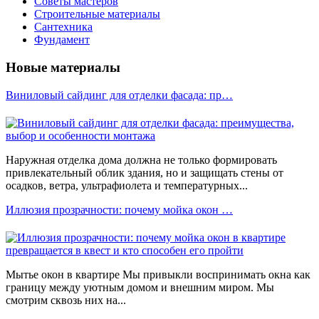
Советы мастеров
Строительные материалы
Сантехника
Фундамент
Новые материалы
Виниловый сайдинг для отделки фасада: пр…
Наружная отделка дома должна не только формировать
привлекательный облик здания, но и защищать стены от
осадков, ветра, ультрафиолета и температурных...
Иллюзия прозрачности: почему мойка окон …
Мытье окон в квартире Мы привыкли воспринимать окна как
границу между уютным домом и внешним миром. Мы
смотрим сквозь них на...