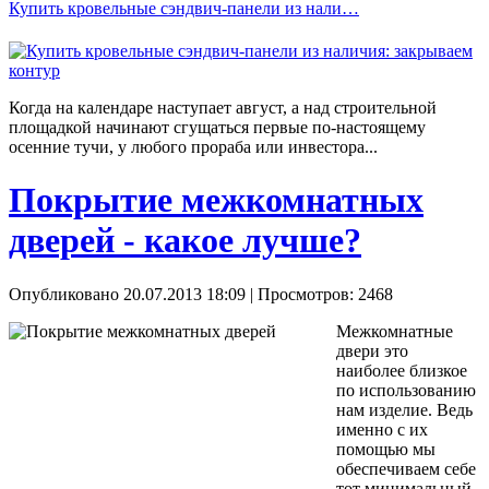
Купить кровельные сэндвич-панели из нали…
Когда на календаре наступает август, а над строительной
площадкой начинают сгущаться первые по-настоящему
осенние тучи, у любого прораба или инвестора...
Покрытие межкомнатных
дверей - какое лучше?
Опубликовано 20.07.2013 18:09
| Просмотров: 2468
Межкомнатные
двери это
наиболее близкое
по использованию
нам изделие. Ведь
именно с их
помощью мы
обеспечиваем себе
тот минимальный