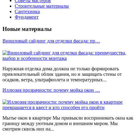
Советы мастеров
Строительные материалы
Сантехника
Фундамент
Новые материалы
Виниловый сайдинг для отделки фасада: пр…
Наружная отделка дома должна не только формировать
привлекательный облик здания, но и защищать стены от
осадков, ветра, ультрафиолета и температурных...
Иллюзия прозрачности: почему мойка окон …
Мытье окон в квартире Мы привыкли воспринимать окна как
границу между уютным домом и внешним миром. Мы
смотрим сквозь них на...