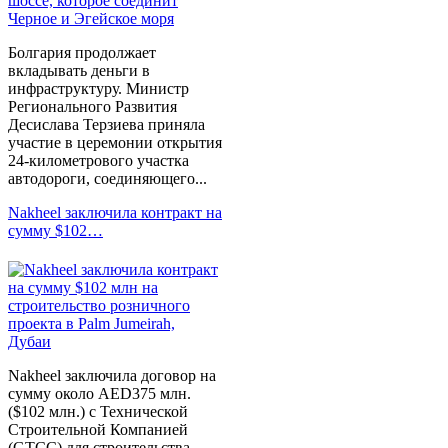
Болгария продолжает
вкладывать деньги в
инфраструктуру. Министр
Регионального Развития
Десислава Терзиева приняла
участие в церемонии открытия
24-километрового участка
автодороги, соединяющего...
Nakheel заключила контракт на
сумму $102…
Nakheel заключила договор на
сумму около AED375 млн.
($102 млн.) с Технической
Строительной Компанией
(GTCC) для строительства