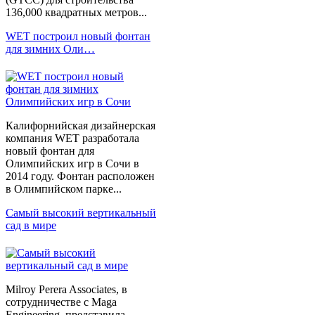
136,000 квадратных метров...
WET построил новый фонтан
для зимних Оли…
Калифорнийская дизайнерская
компания WET разработала
новый фонтан для
Олимпийских игр в Сочи в
2014 году. Фонтан расположен
в Олимпийском парке...
Самый высокий вертикальный
сад в мире
Milroy Perera Associates, в
сотрудничестве с Maga
Engineering, представила