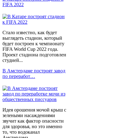
FIFA 2022
Стало известно, как будет
выглядеть стадион, который
будет построен к чемпионату
FIFA World Cup 2022 года.
Проект стадиона подготовлен
студией...
В Амстердаме построят завод
по переработ…
Идея орошения мочой крыш с
зелеными насаждениями
звучит как фактор опасности
для здоровья, но это именно
то, что водоканал
Амстердама,...