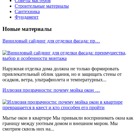
Советы мастеров
Строительные материалы
Сантехника
Фундамент
Новые материалы
Виниловый сайдинг для отделки фасада: пр…
Наружная отделка дома должна не только формировать
привлекательный облик здания, но и защищать стены от
осадков, ветра, ультрафиолета и температурных...
Иллюзия прозрачности: почему мойка окон …
Мытье окон в квартире Мы привыкли воспринимать окна как
границу между уютным домом и внешним миром. Мы
смотрим сквозь них на...