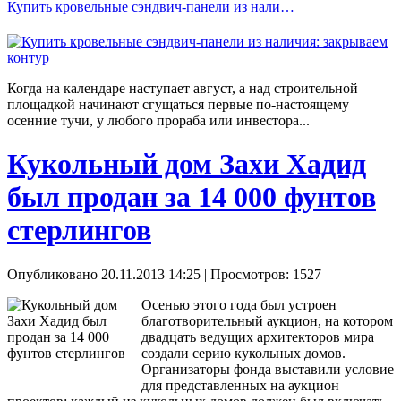
Купить кровельные сэндвич-панели из нали…
Когда на календаре наступает август, а над строительной
площадкой начинают сгущаться первые по-настоящему
осенние тучи, у любого прораба или инвестора...
Кукольный дом Захи Хадид
был продан за 14 000 фунтов
стерлингов
Опубликовано 20.11.2013 14:25
| Просмотров: 1527
Осенью этого года был устроен
благотворительный аукцион, на котором
двадцать ведущих архитекторов мира
создали серию кукольных домов.
Организаторы фонда выставили условие
для представленных на аукцион