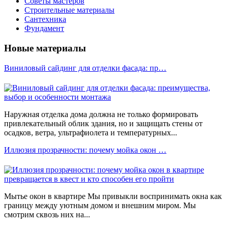
Советы мастеров
Строительные материалы
Сантехника
Фундамент
Новые материалы
Виниловый сайдинг для отделки фасада: пр…
Наружная отделка дома должна не только формировать
привлекательный облик здания, но и защищать стены от
осадков, ветра, ультрафиолета и температурных...
Иллюзия прозрачности: почему мойка окон …
Мытье окон в квартире Мы привыкли воспринимать окна как
границу между уютным домом и внешним миром. Мы
смотрим сквозь них на...