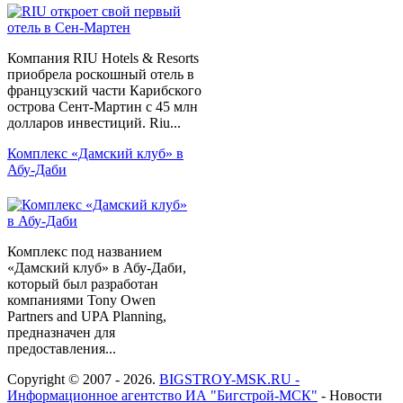
Компания RIU Hotels & Resorts
приобрела роскошный отель в
французский части Карибского
острова Сент-Мартин с 45 млн
долларов инвестиций. Riu...
Комплекс «Дамский клуб» в
Абу-Даби
Комплекс под названием
«Дамский клуб» в Абу-Даби,
который был разработан
компаниями Tony Owen
Partners and UPA Planning,
предназначен для
предоставления...
Copyright © 2007 - 2026.
BIGSTROY-MSK.RU -
Информационное агентство ИА "Бигстрой-МСК"
- Новости