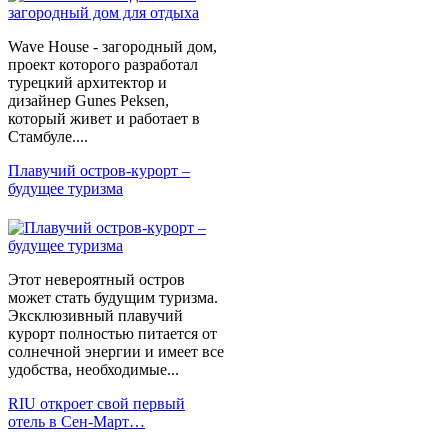
Wave House - загородный дом,
проект которого разработал
турецкий архитектор и
дизайнер Gunes Peksen,
который живет и работает в
Стамбуле....
Плавучий остров-курорт –
будущее туризма
Этот невероятный остров
может стать будущим туризма.
Эксклюзивный плавучий
курорт полностью питается от
солнечной энергии и имеет все
удобства, необходимые...
RIU откроет свой первый
отель в Сен-Март…