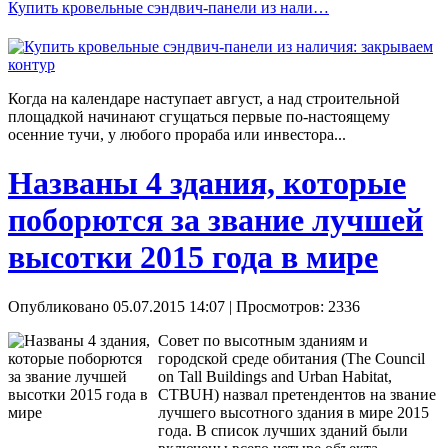
Купить кровельные сэндвич-панели из нали…
Когда на календаре наступает август, а над строительной
площадкой начинают сгущаться первые по-настоящему
осенние тучи, у любого прораба или инвестора...
Названы 4 здания, которые
поборются за звание лучшей
высотки 2015 года в мире
Опубликовано 05.07.2015 14:07
| Просмотров: 2336
Совет по высотным зданиям и
городской среде обитания (The Council
on Tall Buildings and Urban Habitat,
CTBUH) назвал претендентов на звание
лучшего высотного здания в мире 2015
года. В список лучших зданий были