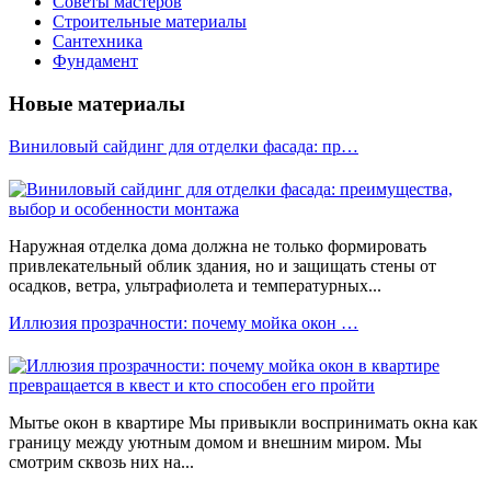
Советы мастеров
Строительные материалы
Сантехника
Фундамент
Новые материалы
Виниловый сайдинг для отделки фасада: пр…
Наружная отделка дома должна не только формировать
привлекательный облик здания, но и защищать стены от
осадков, ветра, ультрафиолета и температурных...
Иллюзия прозрачности: почему мойка окон …
Мытье окон в квартире Мы привыкли воспринимать окна как
границу между уютным домом и внешним миром. Мы
смотрим сквозь них на...