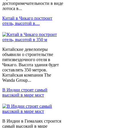
достопримечательности в виде
лотоса в...
Китай в Чикаго построит
отель, высотой в…
Китайские девелоперы
объявили о строительстве
пятизвездочного отеля в
Чикаго. Высота здания будет
составлять 350 метров.
Китайская компания The
Wanda Group...
В Индии строят самый
высокий в мире мост
В Индии в Гималаях строится
самый высокий в мире