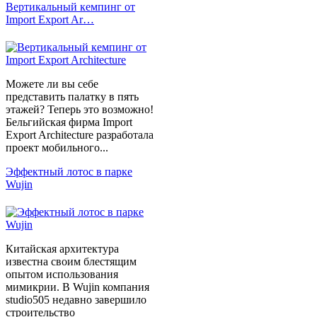
Вертикальный кемпинг от
Import Export Ar…
Можете ли вы себе
представить палатку в пять
этажей? Теперь это возможно!
Бельгийская фирма Import
Export Architecture разработала
проект мобильного...
Эффектный лотос в парке
Wujin
Китайская архитектура
известна своим блестящим
опытом использования
мимикрии. В Wujin компания
studio505 недавно завершило
строительство