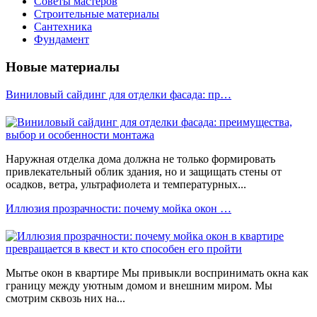
Советы мастеров
Строительные материалы
Сантехника
Фундамент
Новые материалы
Виниловый сайдинг для отделки фасада: пр…
Наружная отделка дома должна не только формировать
привлекательный облик здания, но и защищать стены от
осадков, ветра, ультрафиолета и температурных...
Иллюзия прозрачности: почему мойка окон …
Мытье окон в квартире Мы привыкли воспринимать окна как
границу между уютным домом и внешним миром. Мы
смотрим сквозь них на...