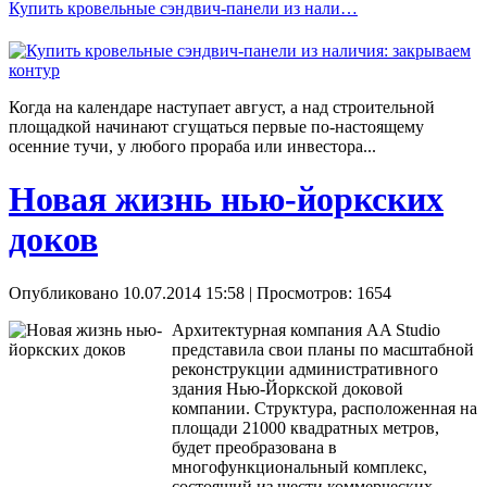
Купить кровельные сэндвич-панели из нали…
Когда на календаре наступает август, а над строительной
площадкой начинают сгущаться первые по-настоящему
осенние тучи, у любого прораба или инвестора...
Новая жизнь нью-йоркских
доков
Опубликовано 10.07.2014 15:58
| Просмотров: 1654
Архитектурная компания AA Studio
представила свои планы по масштабной
реконструкции административного
здания Нью-Йоркской доковой
компании. Структура, расположенная на
площади 21000 квадратных метров,
будет преобразована в
многофункциональный комплекс,
состоящий из шести коммерческих