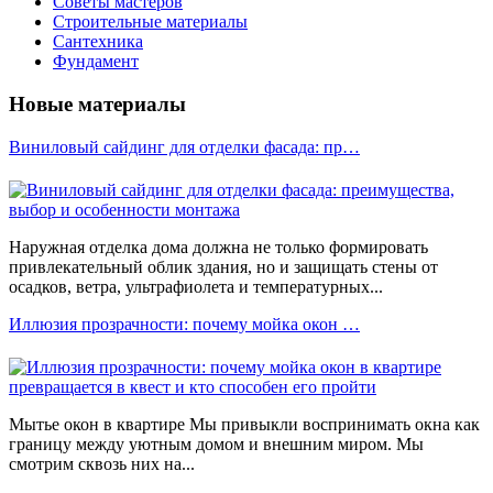
Советы мастеров
Строительные материалы
Сантехника
Фундамент
Новые материалы
Виниловый сайдинг для отделки фасада: пр…
Наружная отделка дома должна не только формировать
привлекательный облик здания, но и защищать стены от
осадков, ветра, ультрафиолета и температурных...
Иллюзия прозрачности: почему мойка окон …
Мытье окон в квартире Мы привыкли воспринимать окна как
границу между уютным домом и внешним миром. Мы
смотрим сквозь них на...