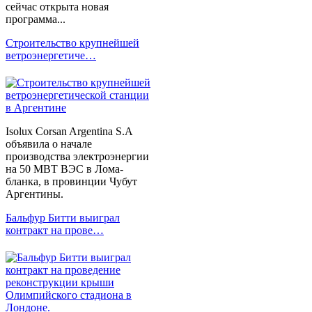
сейчас открыта новая
программа...
Строительство крупнейшей
ветроэнергетиче…
Isolux Corsan Argentina S.A
объявила о начале
производства электроэнергии
на 50 МВТ ВЭС в Лома-
бланка, в провинции Чубут
Аргентины.
Бальфур Битти выиграл
контракт на прове…