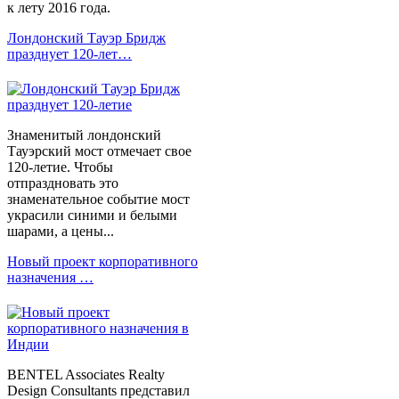
к лету 2016 года.
Лондонский Тауэр Бридж
празднует 120-лет…
Знаменитый лондонский
Тауэрский мост отмечает свое
120-летие. Чтобы
отпраздновать это
знаменательное событие мост
украсили синими и белыми
шарами, а цены...
Новый проект корпоративного
назначения …
BENTEL Associates Realty
Design Consultants представил