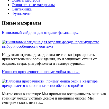
Советы мастеров
Строительные материалы
Сантехника
Фундамент
Новые материалы
Виниловый сайдинг для отделки фасада: пр…
Наружная отделка дома должна не только формировать
привлекательный облик здания, но и защищать стены от
осадков, ветра, ультрафиолета и температурных...
Иллюзия прозрачности: почему мойка окон …
Мытье окон в квартире Мы привыкли воспринимать окна как
границу между уютным домом и внешним миром. Мы
смотрим сквозь них на...