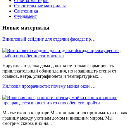
Советы мастеров
Строительные материалы
Сантехника
Фундамент
Новые материалы
Виниловый сайдинг для отделки фасада: пр…
Наружная отделка дома должна не только формировать
привлекательный облик здания, но и защищать стены от
осадков, ветра, ультрафиолета и температурных...
Иллюзия прозрачности: почему мойка окон …
Мытье окон в квартире Мы привыкли воспринимать окна как
границу между уютным домом и внешним миром. Мы
смотрим сквозь них на...