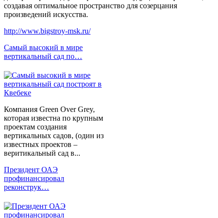
создавая оптимальное пространство для созерцания
произведений искусства.
http://www.bigstroy-msk.ru/
Самый высокий в мире
вертикальный сад по…
Компания Green Over Grey,
которая известна по крупным
проектам создания
вертикальных садов, (один из
известных проектов –
веритикальный сад в...
Президент ОАЭ
профинансировал
реконструк…