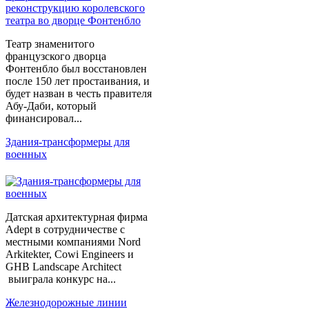
Театр знаменитого
французского дворца
Фонтенбло был восстановлен
после 150 лет простаивания, и
будет назван в честь правителя
Абу-Даби, который
финансировал...
Здания-трансформеры для
военных
Датская архитектурная фирма
Adept в сотрудничестве с
местными компаниями Nord
Arkitekter, Cowi Engineers и
GHB Landscape Architect
выиграла конкурс на...
Железнодорожные линии