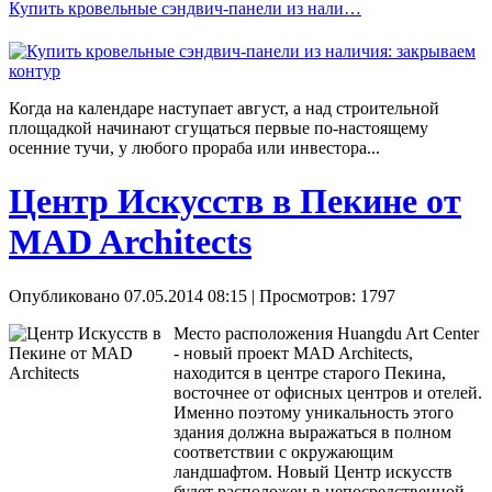
Купить кровельные сэндвич-панели из нали…
Когда на календаре наступает август, а над строительной
площадкой начинают сгущаться первые по-настоящему
осенние тучи, у любого прораба или инвестора...
Центр Искусств в Пекине от
MAD Architects
Опубликовано 07.05.2014 08:15
| Просмотров: 1797
Место расположения Huangdu Art Center
- новый проект MAD Architects,
находится в центре старого Пекина,
восточнее от офисных центров и отелей.
Именно поэтому уникальность этого
здания должна выражаться в полном
соответствии с окружающим
ландшафтом. Новый Центр искусств
будет расположен в непосредственной