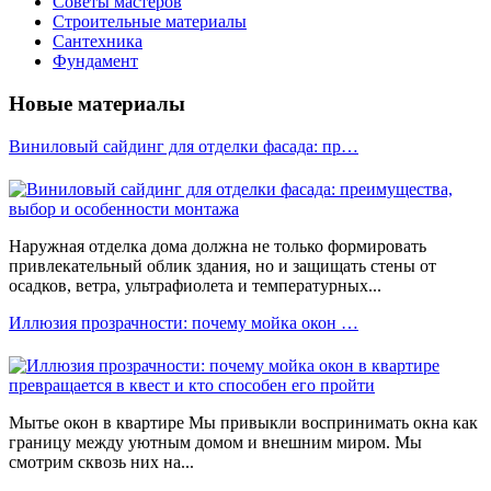
Советы мастеров
Строительные материалы
Сантехника
Фундамент
Новые материалы
Виниловый сайдинг для отделки фасада: пр…
Наружная отделка дома должна не только формировать
привлекательный облик здания, но и защищать стены от
осадков, ветра, ультрафиолета и температурных...
Иллюзия прозрачности: почему мойка окон …
Мытье окон в квартире Мы привыкли воспринимать окна как
границу между уютным домом и внешним миром. Мы
смотрим сквозь них на...