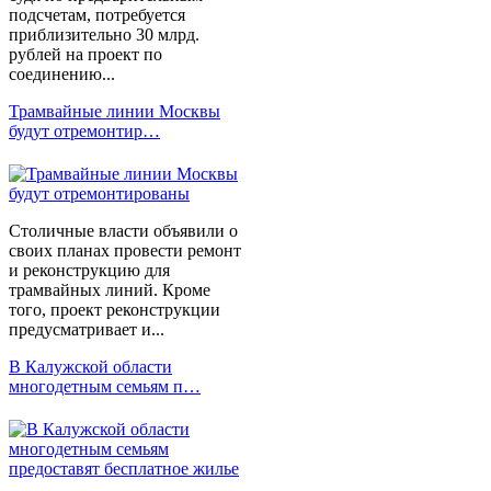
подсчетам, потребуется
приблизительно 30 млрд.
рублей на проект по
соединению...
Трамвайные линии Москвы
будут отремонтир…
Столичные власти объявили о
своих планах провести ремонт
и реконструкцию для
трамвайных линий. Кроме
того, проект реконструкции
предусматривает и...
В Калужской области
многодетным семьям п…