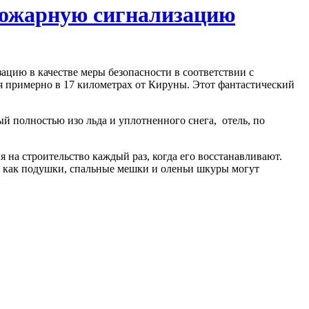
 пожарную сигнализацию
ацию в качестве меры безопасности в соответствии с
 примерно в 17 километрах от Кируны. Этот фантастический
ый полностью изо льда и уплотненного снега, отель, по
 на строительство каждый раз, когда его восстанавливают.
е как подушки, спальные мешки и оленьи шкуры могут