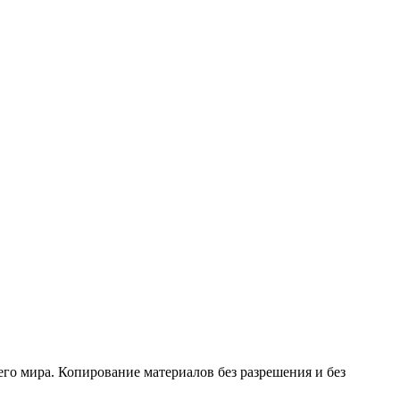
его мира. Копирование материалов без разрешения и без