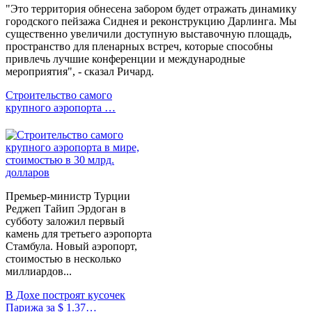
"Это территория обнесена забором будет отражать динамику
городского пейзажа Сиднея и реконструкцию Дарлинга. Мы
существенно увеличили доступную выставочную площадь,
пространство для пленарных встреч, которые способны
привлечь лучшие конференции и международные
мероприятия", - сказал Ричард.
Строительство самого
крупного аэропорта …
Премьер-министр Турции
Реджеп Тайип Эрдоган в
субботу заложил первый
камень для третьего аэропорта
Стамбула. Новый аэропорт,
стоимостью в несколько
миллиардов...
В Дохе построят кусочек
Парижа за $ 1.37…