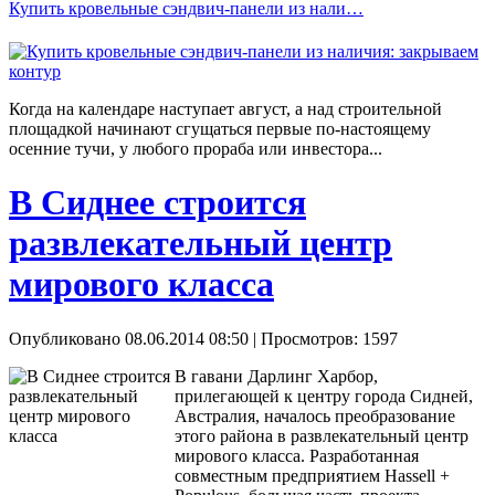
Купить кровельные сэндвич-панели из нали…
Когда на календаре наступает август, а над строительной
площадкой начинают сгущаться первые по-настоящему
осенние тучи, у любого прораба или инвестора...
В Сиднее строится
развлекательный центр
мирового класса
Опубликовано 08.06.2014 08:50
| Просмотров: 1597
В гавани Дарлинг Харбор,
прилегающей к центру города Сидней,
Австралия, началось преобразование
этого района в развлекательный центр
мирового класса. Разработанная
совместным предприятием Hassell +