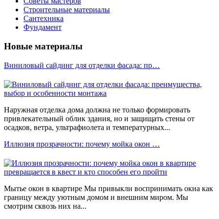
Советы мастеров
Строительные материалы
Сантехника
Фундамент
Новые материалы
Виниловый сайдинг для отделки фасада: пр…
Наружная отделка дома должна не только формировать
привлекательный облик здания, но и защищать стены от
осадков, ветра, ультрафиолета и температурных...
Иллюзия прозрачности: почему мойка окон …
Мытье окон в квартире Мы привыкли воспринимать окна как
границу между уютным домом и внешним миром. Мы
смотрим сквозь них на...