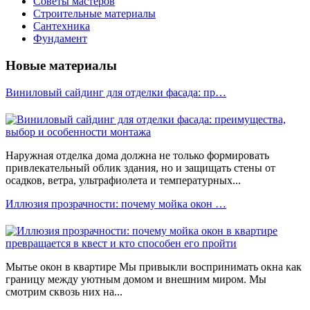
Советы мастеров
Строительные материалы
Сантехника
Фундамент
Новые материалы
Виниловый сайдинг для отделки фасада: пр…
Наружная отделка дома должна не только формировать
привлекательный облик здания, но и защищать стены от
осадков, ветра, ультрафиолета и температурных...
Иллюзия прозрачности: почему мойка окон …
Мытье окон в квартире Мы привыкли воспринимать окна как
границу между уютным домом и внешним миром. Мы
смотрим сквозь них на...