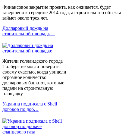
Финансовое закрытие проекта, как ожидается, будет
завершено к середине 2014 года, а строительство объекта
займет около трех лет.
Долларовый дождь на
строительной площадк…
Жители голландского города
Тилбург не могли поверить
своему счастью, когда увидели
огромное количество
долларовых банкнот, которые
падали на строительную
площадку.
Украина подписала с Shell
договор по доб…