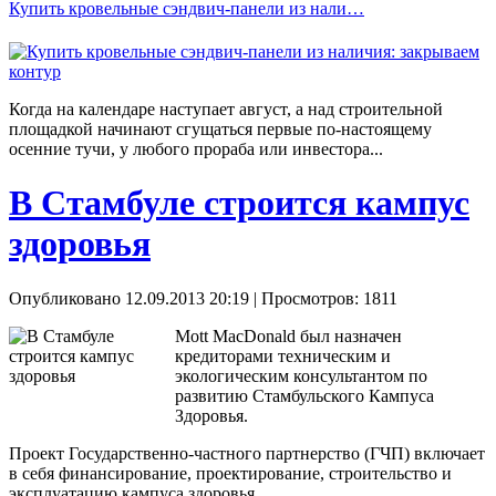
Купить кровельные сэндвич-панели из нали…
Когда на календаре наступает август, а над строительной
площадкой начинают сгущаться первые по-настоящему
осенние тучи, у любого прораба или инвестора...
В Стамбуле строится кампус
здоровья
Опубликовано 12.09.2013 20:19
| Просмотров: 1811
Mott MacDonald был назначен
кредиторами техническим и
экологическим консультантом по
развитию Стамбульского Кампуса
Здоровья.
Проект Государственно-частного партнерство (ГЧП) включает
в себя финансирование, проектирование, строительство и
эксплуатацию кампуса здоровья.