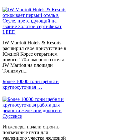
JW Marriott Hotels & Resorts
расширил свое присутствие в
Южной Корее открытием
нового 170-номерного отеля
JW Marriott на площади
Тондэмун...
Более 10000 тонн щебня и
круглосуточная …
Инженеры начали строить
подъездные пути для
удаленного участка железной