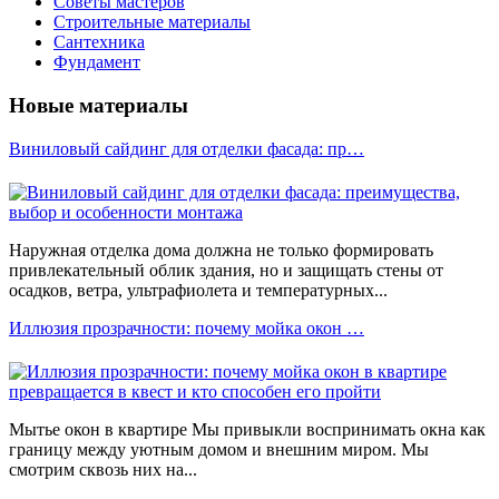
Советы мастеров
Строительные материалы
Сантехника
Фундамент
Новые материалы
Виниловый сайдинг для отделки фасада: пр…
Наружная отделка дома должна не только формировать
привлекательный облик здания, но и защищать стены от
осадков, ветра, ультрафиолета и температурных...
Иллюзия прозрачности: почему мойка окон …
Мытье окон в квартире Мы привыкли воспринимать окна как
границу между уютным домом и внешним миром. Мы
смотрим сквозь них на...