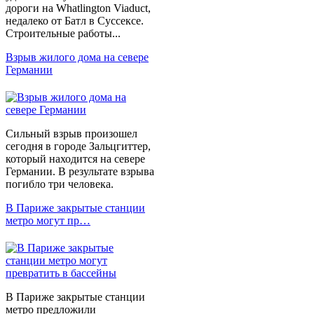
дороги на Whatlington Viaduct,
недалеко от Батл в Суссексе.
Строительные работы...
Взрыв жилого дома на севере
Германии
Сильный взрыв произошел
сегодня в городе Зальцгиттер,
который находится на севере
Германии. В результате взрыва
погибло три человека.
В Париже закрытые станции
метро могут пр…
В Париже закрытые станции
метро предложили