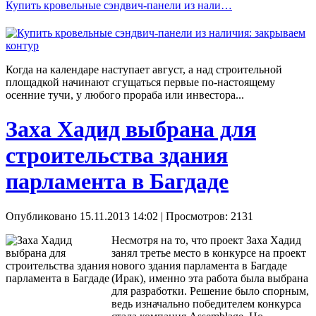
Купить кровельные сэндвич-панели из нали…
Когда на календаре наступает август, а над строительной
площадкой начинают сгущаться первые по-настоящему
осенние тучи, у любого прораба или инвестора...
Заха Хадид выбрана для
строительства здания
парламента в Багдаде
Опубликовано 15.11.2013 14:02
| Просмотров: 2131
Несмотря на то, что проект Заха Хадид
занял третье место в конкурсе на проект
нового здания парламента в Багдаде
(Ирак), именно эта работа была выбрана
для разработки. Решение было спорным,
ведь изначально победителем конкурса