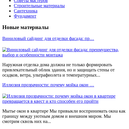
Советы мастеров
Строительные материалы
Сантехника
Фундамент
Новые материалы
Виниловый сайдинг для отделки фасада: пр…
Наружная отделка дома должна не только формировать
привлекательный облик здания, но и защищать стены от
осадков, ветра, ультрафиолета и температурных...
Иллюзия прозрачности: почему мойка окон …
Мытье окон в квартире Мы привыкли воспринимать окна как
границу между уютным домом и внешним миром. Мы
смотрим сквозь них на...