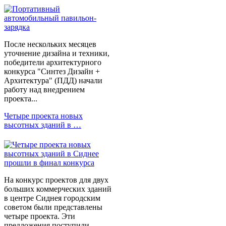
После нескольких месяцев
уточнение дизайна и техники,
победители архитектурного
конкурса "Синтез Дизайн +
Архитектура" (ПДД) начали
работу над внедрением
проекта...
Четыре проекта новых
высотных зданий в …
На конкурс проектов для двух
больших коммерческих зданий
в центре Сиднея городским
советом были представлены
четыре проекта. Эти
предложения поступили...