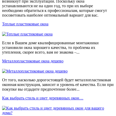
возникнут при эксплуатации. Поскольку окна
устанавливаются не на один год, то при их выборе
необходимо обратиться к профессионалам, которые смогут
посоветовать наиболее оптимальный вариант для вас.
Теплые пластиковые окна
Если в Вашем доме квалифицированные монтажники
установили окна хорошего качества, то проблема их
утепления, скорее всего, вам не знакома –...
Металлопластиковые окна дешево
От того, насколько дорогостоящей будет металлопластиковая
оконная конструкция, зависит и уровень её качества. Если при
покупке вы отдадите предпочтение более...
Как выбрать стиль и цвет деревянных окон…