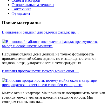
Советы мастеров
Строительные материалы
Сантехника
Фундамент
Новые материалы
Виниловый сайдинг для отделки фасада: пр…
Наружная отделка дома должна не только формировать
привлекательный облик здания, но и защищать стены от
осадков, ветра, ультрафиолета и температурных...
Иллюзия прозрачности: почему мойка окон …
Мытье окон в квартире Мы привыкли воспринимать окна как
границу между уютным домом и внешним миром. Мы
смотрим сквозь них на...