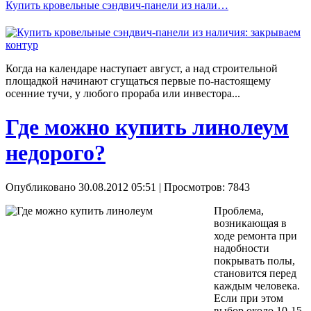
Купить кровельные сэндвич-панели из нали…
Когда на календаре наступает август, а над строительной
площадкой начинают сгущаться первые по-настоящему
осенние тучи, у любого прораба или инвестора...
Где можно купить линолеум
недорого?
Опубликовано 30.08.2012 05:51
| Просмотров: 7843
Проблема,
возникающая в
ходе ремонта при
надобности
покрывать полы,
становится перед
каждым человека.
Если при этом
выбор около 10-15-