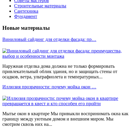
Советы мастеров
Строительные материалы
Сантехника
Фундамент
Новые материалы
Виниловый сайдинг для отделки фасада: пр…
Наружная отделка дома должна не только формировать
привлекательный облик здания, но и защищать стены от
осадков, ветра, ультрафиолета и температурных...
Иллюзия прозрачности: почему мойка окон …
Мытье окон в квартире Мы привыкли воспринимать окна как
границу между уютным домом и внешним миром. Мы
смотрим сквозь них на...