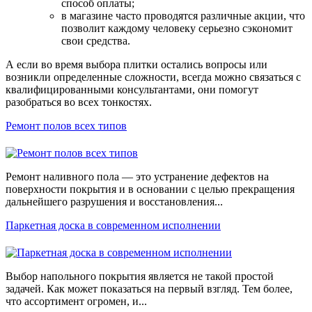
способ оплаты;
в магазине часто проводятся различные акции, что
позволит каждому человеку серьезно сэкономит
свои средства.
А если во время выбора плитки остались вопросы или
возникли определенные сложности, всегда можно связаться с
квалифицированными консультантами, они помогут
разобраться во всех тонкостях.
Ремонт полов всех типов
Ремонт наливного пола — это устранение дефектов на
поверхности покрытия и в основании с целью прекращения
дальнейшего разрушения и восстановления...
Паркетная доска в современном исполнении
Выбор напольного покрытия является не такой простой
задачей. Как может показаться на первый взгляд. Тем более,
что ассортимент огромен, и...