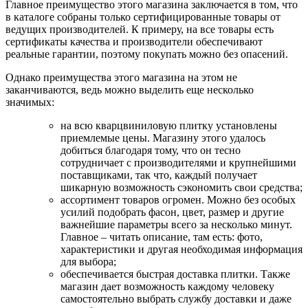
Главное преимущество этого магазина заключается в том, что
в каталоге собраны только сертифицированные товары от
ведущих производителей. К примеру, на все товары есть
сертификаты качества и производители обеспечивают
реальные гарантии, поэтому покупать можно без опасений.
Однако преимущества этого магазина на этом не
заканчиваются, ведь можно выделить еще несколько
значимых:
на всю кварцвиниловую плитку установлены
приемлемые цены. Магазину этого удалось
добиться благодаря тому, что он тесно
сотрудничает с производителями и крупнейшими
поставщиками, так что, каждый получает
шикарную возможность сэкономить свои средства;
ассортимент товаров огромен. Можно без особых
усилий подобрать фасон, цвет, размер и другие
важнейшие параметры всего за несколько минут.
Главное – читать описание, там есть: фото,
характеристики и другая необходимая информация
для выбора;
обеспечивается быстрая доставка плитки. Также
магазин дает возможность каждому человеку
самостоятельно выбрать службу доставки и даже