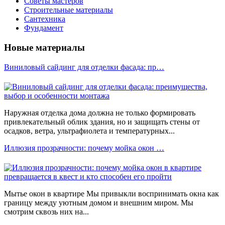
Советы мастеров
Строительные материалы
Сантехника
Фундамент
Новые материалы
Виниловый сайдинг для отделки фасада: пр…
Наружная отделка дома должна не только формировать
привлекательный облик здания, но и защищать стены от
осадков, ветра, ультрафиолета и температурных...
Иллюзия прозрачности: почему мойка окон …
Мытье окон в квартире Мы привыкли воспринимать окна как
границу между уютным домом и внешним миром. Мы
смотрим сквозь них на...