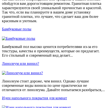
обойдутся вам дорогостоящим ремонтом. Гранитная плитка
характеризуются своей уникальной прочностью и красотой.
Так что, если вы планируете в вашем доме установку
гранитной плитки, это лучшее, что сделает ваш дом более
красивым и уютным.
Бамбуковые полы
Бамбуковый пол высоко ценится потребителями из-за его
текстуры, качества и преимуществ, которые он предлагает.
Его стильный и современный вид делает...
Линолеум или винил?
Линолеум стоит дороже, чем винил. Однако лучшие
современные виды винила по цене практически не
отличаются от линолеума. Давайте попытаемся разобраться,...
Идеи напольного покрытия для комнат