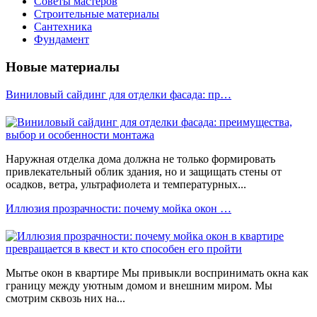
Советы мастеров
Строительные материалы
Сантехника
Фундамент
Новые материалы
Виниловый сайдинг для отделки фасада: пр…
Наружная отделка дома должна не только формировать
привлекательный облик здания, но и защищать стены от
осадков, ветра, ультрафиолета и температурных...
Иллюзия прозрачности: почему мойка окон …
Мытье окон в квартире Мы привыкли воспринимать окна как
границу между уютным домом и внешним миром. Мы
смотрим сквозь них на...