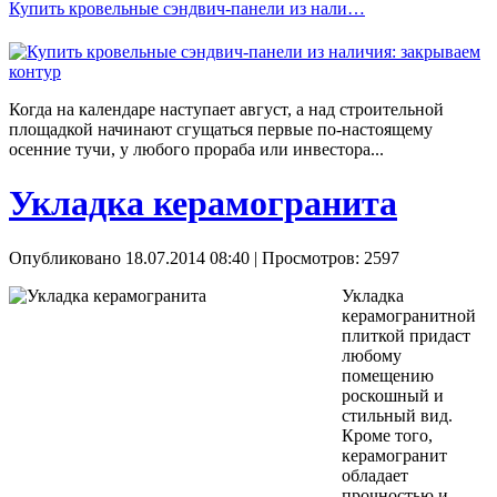
Купить кровельные сэндвич-панели из нали…
Когда на календаре наступает август, а над строительной
площадкой начинают сгущаться первые по-настоящему
осенние тучи, у любого прораба или инвестора...
Укладка керамогранита
Опубликовано 18.07.2014 08:40
| Просмотров: 2597
Укладка
керамогранитной
плиткой придаст
любому
помещению
роскошный и
стильный вид.
Кроме того,
керамогранит
обладает
прочностью и