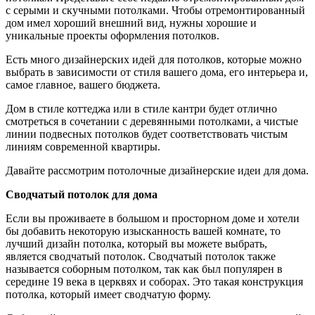
с серыми и скучными потолками. Чтобы отремонтированный
дом имел хороший внешний вид, нужны хорошие и
уникальные проекты оформления потолков.
Есть много дизайнерских идей для потолков, которые можно
выбрать в зависимости от стиля вашего дома, его интерьера и,
самое главное, вашего бюджета.
Дом в стиле коттеджа или в стиле кантри будет отлично
смотреться в сочетании с деревянными потолками, а чистые
линии подвесных потолков будет соответствовать чистым
линиям современной квартиры.
Давайте рассмотрим потолочные дизайнерские идеи для дома.
Сводчатый потолок для дома
Если вы проживаете в большом и просторном доме и хотели
бы добавить некоторую изысканность вашей комнате, то
лучший дизайн потолка, который вы можете выбрать,
является сводчатый потолок. Сводчатый потолок также
называется соборным потолком, так как был популярен в
середине 19 века в церквях и соборах. Это такая конструкция
потолка, который имеет сводчатую форму.