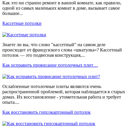
Как это ни странно ремонт в ванной комнате, как правило,
одной из самых маленьких комнат в доме, вызывает самое
большое...
Кассетные потолки
Знаете ли вы, что слово "кассетный" на самом деле
происходит от французского слова «шкатулка»? Кассетный
потолок — это подвесная конструкция,...
Как исправить провисание потолочных плит…
Ослабленные потолочные плиты являются очень
распространенной проблемой, которая наблюдается в старых
домах. Их восстановление - утомительная работа и требует
опыта....
Как восстановить гипсокартонный потолок