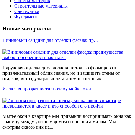
Советы мастеров
Строительные материалы
Сантехника
Фундамент
Новые материалы
Виниловый сайдинг для отделки фасада: пр…
Наружная отделка дома должна не только формировать
привлекательный облик здания, но и защищать стены от
осадков, ветра, ультрафиолета и температурных...
Иллюзия прозрачности: почему мойка окон …
Мытье окон в квартире Мы привыкли воспринимать окна как
границу между уютным домом и внешним миром. Мы
смотрим сквозь них на...