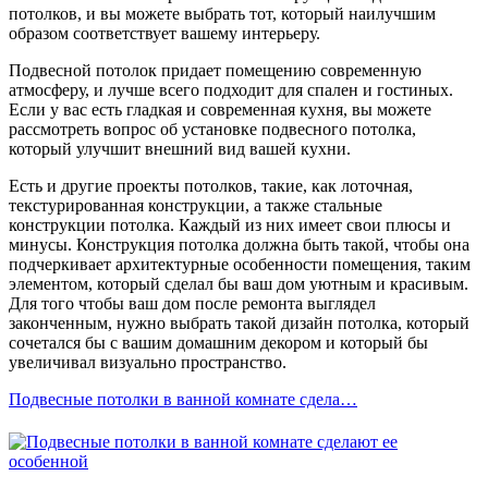
потолков, и вы можете выбрать тот, который наилучшим
образом соответствует вашему интерьеру.
Подвесной потолок придает помещению современную
атмосферу, и лучше всего подходит для спален и гостиных.
Если у вас есть гладкая и современная кухня, вы можете
рассмотреть вопрос об установке подвесного потолка,
который улучшит внешний вид вашей кухни.
Есть и другие проекты потолков, такие, как лоточная,
текстурированная конструкции, а также стальные
конструкции потолка. Каждый из них имеет свои плюсы и
минусы. Конструкция потолка должна быть такой, чтобы она
подчеркивает архитектурные особенности помещения, таким
элементом, который сделал бы ваш дом уютным и красивым.
Для того чтобы ваш дом после ремонта выглядел
законченным, нужно выбрать такой дизайн потолка, который
сочетался бы с вашим домашним декором и который бы
увеличивал визуально пространство.
Подвесные потолки в ванной комнате сдела…