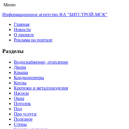
Меню
Информационное агентство ИА "БИГСТРОЙ-МСК"
Главная
Новости
О проекте
Реклама на портале
Разделы
Водоснабжение, отопление
Двери
Крыша
Кондиционеры
Котлы
Крепежи и металлоизделия
Насосы
Окна
Потолок
Пол
Про услуги
Полезное
Стены