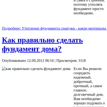
и самого строения,
поэтому утеплять
фундамент просто
необходимо.
Подробнее: Утепление фундамента снаружи - какие материалы 
Как правильно сделать
фундамент дома?
Опубликовано 12.09.2012 06:16
| Просмотров: 3118
Если Вы решили
соорудить
надежный,
добротный,
прочный, а самое
главное,
долговечный дом,
Вам необходимо
хорошо подумать о