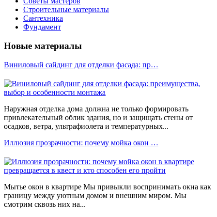
Советы мастеров
Строительные материалы
Сантехника
Фундамент
Новые материалы
Виниловый сайдинг для отделки фасада: пр…
Наружная отделка дома должна не только формировать
привлекательный облик здания, но и защищать стены от
осадков, ветра, ультрафиолета и температурных...
Иллюзия прозрачности: почему мойка окон …
Мытье окон в квартире Мы привыкли воспринимать окна как
границу между уютным домом и внешним миром. Мы
смотрим сквозь них на...