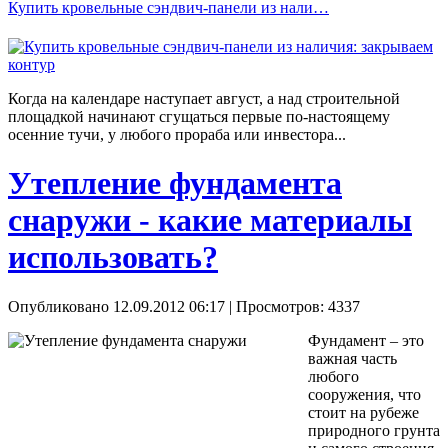
Купить кровельные сэндвич-панели из нали…
Когда на календаре наступает август, а над строительной
площадкой начинают сгущаться первые по-настоящему
осенние тучи, у любого прораба или инвестора...
Утепление фундамента
снаружи - какие материалы
использовать?
Опубликовано 12.09.2012 06:17
| Просмотров: 4337
Фундамент – это
важная часть
любого
сооружения, что
стоит на рубеже
природного грунта