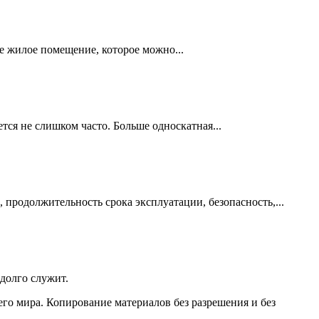
е жилое помещение, которое можно...
ся не слишком часто. Больше односкатная...
продолжительность срока эксплуатации, безопасность,...
долго служит.
его мира. Копирование материалов без разрешения и без