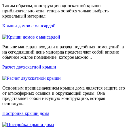
Таким образом, конструкция односкатной крыши
приблизительно ясна, теперь остаётся только выбрать
кровельный материал.
Крыши домов с мансардой
Раньше мансарды входили в разряд подсобных помещений, а
на сегодняшний день мансарда представляет собой вполне
обычное жилое помещение, которое можно...
Расчет двухскатной крыши
Основным предназначением крыши дома является защита его
от атмосферных осадков и окружающей среды. Она
представляет собой несущую конструкцию, которая
основную...
Постройка крыши дома