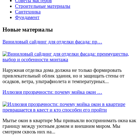
Советы мастеров
Строительные материалы
Сантехника
Фундамент
Новые материалы
Виниловый сайдинг для отделки фасада: пр…
Наружная отделка дома должна не только формировать
привлекательный облик здания, но и защищать стены от
осадков, ветра, ультрафиолета и температурных...
Иллюзия прозрачности: почему мойка окон …
Мытье окон в квартире Мы привыкли воспринимать окна как
границу между уютным домом и внешним миром. Мы
смотрим сквозь них на...