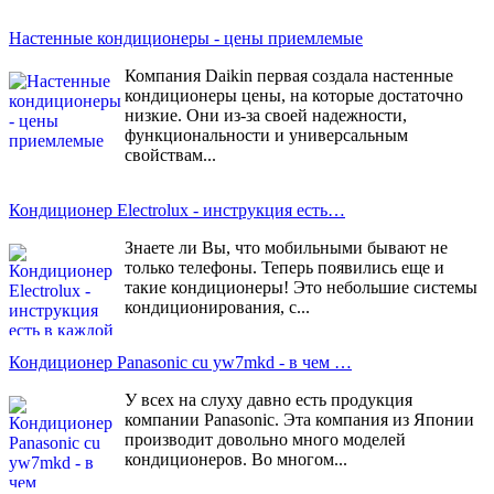
Настенные кондиционеры - цены приемлемые
Компания Daikin первая создала настенные
кондиционеры цены, на которые достаточно
низкие. Они из-за своей надежности,
функциональности и универсальным
свойствам...
Кондиционер Еlectrolux - инструкция есть…
Знаете ли Вы, что мобильными бывают не
только телефоны. Теперь появились еще и
такие кондиционеры! Это небольшие системы
кондиционирования, с...
Кондиционер Рanasonic cu yw7mkd - в чем …
У всех на слуху давно есть продукция
компании Panasonic. Эта компания из Японии
производит довольно много моделей
кондиционеров. Во многом...