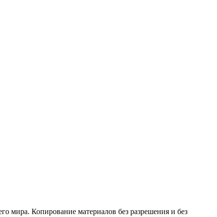
его мира. Копирование материалов без разрешения и без