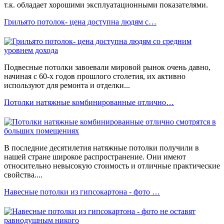
т.к. обладает хорошими эксплуатационными показателями.
Грильято потолок- цена доступна людям с…
Подвесные потолки завоевали мировой рынок очень давно,
начиная с 60-х годов прошлого столетия, их активно
используют для ремонта и отделки...
Потолки натяжные комбинированные отлично…
В последние десятилетия натяжные потолки получили в
нашей стране широкое распространение. Они имеют
относительно невысокую стоимость и отличные практические
свойства....
Навесные потолки из гипсокартона - фото …