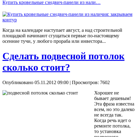
Купить кровельные сэндвич-панели из нали…
Когда на календаре наступает август, а над строительной
площадкой начинают сгущаться первые по-настоящему
осенние тучи, у любого прораба или инвестора...
Сделать подвесной потолок
сколько стоит?
Опубликовано 05.11.2012 09:00
| Просмотров: 7602
Хорошее не
бывает дешевым!
Эта фраза известна
всем, но это далеко
не всегда так.
Когда речь идет о
ремонте потолка,
то установка
подвесного