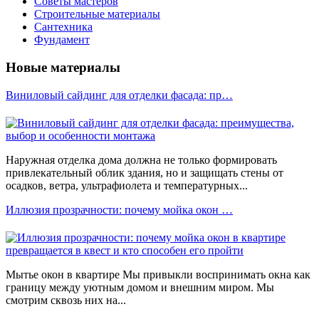
Советы мастеров
Строительные материалы
Сантехника
Фундамент
Новые материалы
Виниловый сайдинг для отделки фасада: пр…
Наружная отделка дома должна не только формировать
привлекательный облик здания, но и защищать стены от
осадков, ветра, ультрафиолета и температурных...
Иллюзия прозрачности: почему мойка окон …
Мытье окон в квартире Мы привыкли воспринимать окна как
границу между уютным домом и внешним миром. Мы
смотрим сквозь них на...