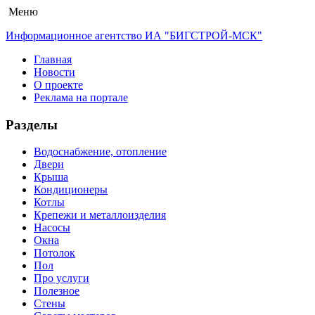
Меню
Информационное агентство ИА "БИГСТРОЙ-МСК"
Главная
Новости
О проекте
Реклама на портале
Разделы
Водоснабжение, отопление
Двери
Крыша
Кондиционеры
Котлы
Крепежи и металлоизделия
Насосы
Окна
Потолок
Пол
Про услуги
Полезное
Стены