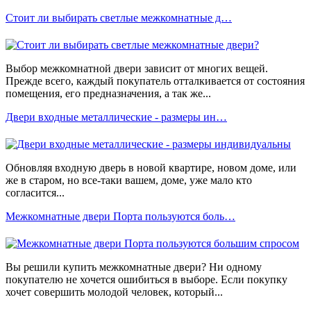
Стоит ли выбирать светлые межкомнатные д…
Выбор межкомнатной двери зависит от многих вещей.
Прежде всего, каждый покупатель отталкивается от состояния
помещения, его предназначения, а так же...
Двери входные металлические - размеры ин…
Обновляя входную дверь в новой квартире, новом доме, или
же в старом, но все-таки вашем, доме, уже мало кто
согласится...
Межкомнатные двери Порта пользуются боль…
Вы решили купить межкомнатные двери? Ни одному
покупателю не хочется ошибиться в выборе. Если покупку
хочет совершить молодой человек, который...