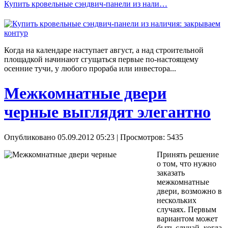
Купить кровельные сэндвич-панели из нали…
Когда на календаре наступает август, а над строительной
площадкой начинают сгущаться первые по-настоящему
осенние тучи, у любого прораба или инвестора...
Межкомнатные двери
черные выглядят элегантно
Опубликовано 05.09.2012 05:23
| Просмотров: 5435
Принять решение
о том, что нужно
заказать
межкомнатные
двери, возможно в
нескольких
случаях. Первым
вариантом может
быть случай, когда