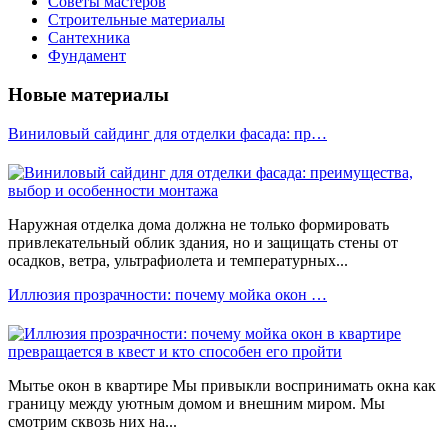
Советы мастеров
Строительные материалы
Сантехника
Фундамент
Новые материалы
Виниловый сайдинг для отделки фасада: пр…
Наружная отделка дома должна не только формировать
привлекательный облик здания, но и защищать стены от
осадков, ветра, ультрафиолета и температурных...
Иллюзия прозрачности: почему мойка окон …
Мытье окон в квартире Мы привыкли воспринимать окна как
границу между уютным домом и внешним миром. Мы
смотрим сквозь них на...