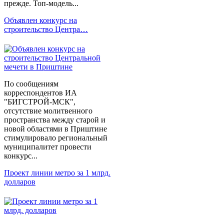
прежде. Топ-модель...
Объявлен конкурс на
строительство Центра…
По сообщениям
корреспондентов ИА
"БИГСТРОЙ-МСК",
отсутствие молитвенного
пространства между старой и
новой областями в Приштине
стимулировало региональный
муниципалитет провести
конкурс...
Проект линии метро за 1 млрд.
долларов