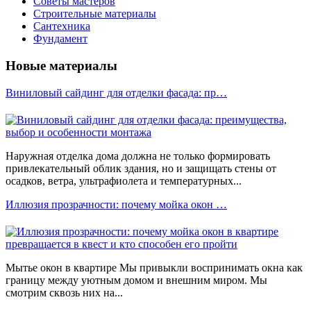
Советы мастеров
Строительные материалы
Сантехника
Фундамент
Новые материалы
Виниловый сайдинг для отделки фасада: пр…
Наружная отделка дома должна не только формировать
привлекательный облик здания, но и защищать стены от
осадков, ветра, ультрафиолета и температурных...
Иллюзия прозрачности: почему мойка окон …
Мытье окон в квартире Мы привыкли воспринимать окна как
границу между уютным домом и внешним миром. Мы
смотрим сквозь них на...