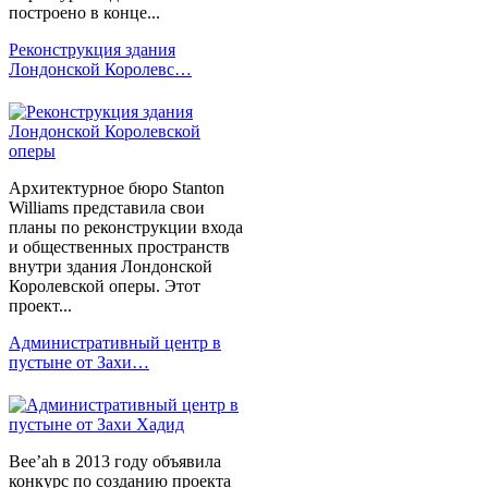
построено в конце...
Реконструкция здания
Лондонской Королевс…
Архитектурное бюро Stanton
Williams представила свои
планы по реконструкции входа
и общественных пространств
внутри здания Лондонской
Королевской оперы. Этот
проект...
Административный центр в
пустыне от Захи…
Bee’ah в 2013 году объявила
конкурс по созданию проекта