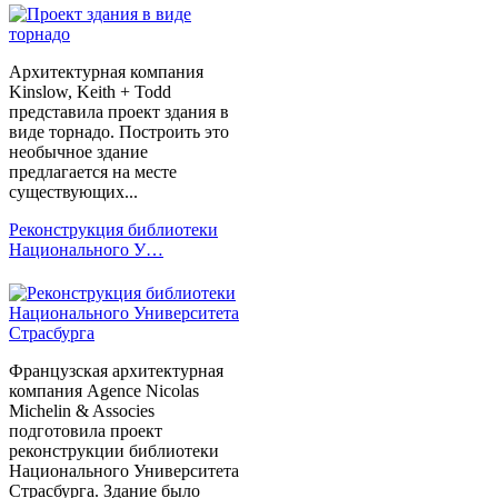
Архитектурная компания
Kinslow, Keith + Todd
представила проект здания в
виде торнадо. Построить это
необычное здание
предлагается на месте
существующих...
Реконструкция библиотеки
Национального У…
Французская архитектурная
компания Agence Nicolas
Michelin & Associes
подготовила проект
реконструкции библиотеки
Национального Университета
Страсбурга. Здание было