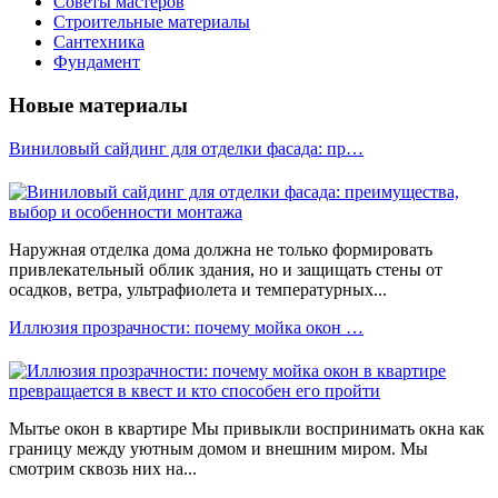
Советы мастеров
Строительные материалы
Сантехника
Фундамент
Новые материалы
Виниловый сайдинг для отделки фасада: пр…
Наружная отделка дома должна не только формировать
привлекательный облик здания, но и защищать стены от
осадков, ветра, ультрафиолета и температурных...
Иллюзия прозрачности: почему мойка окон …
Мытье окон в квартире Мы привыкли воспринимать окна как
границу между уютным домом и внешним миром. Мы
смотрим сквозь них на...