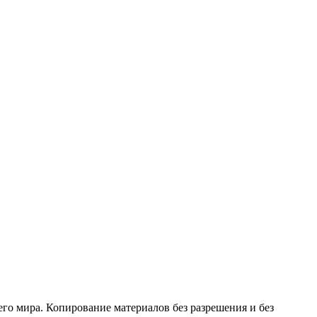
его мира. Копирование материалов без разрешения и без