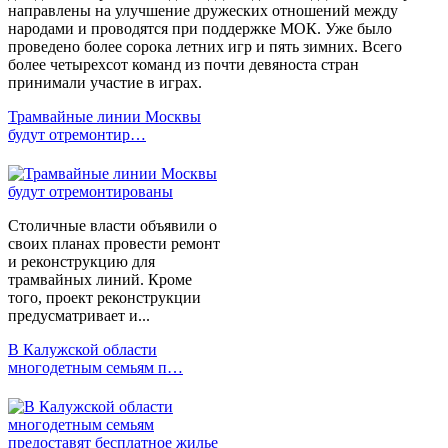
направлены на улучшение дружеских отношений между
народами и проводятся при поддержке МОК. Уже было
проведено более сорока летних игр и пять зимних. Всего
более четырехсот команд из почти девяноста стран
принимали участие в играх.
Трамвайные линии Москвы
будут отремонтир…
Столичные власти объявили о
своих планах провести ремонт
и реконструкцию для
трамвайных линий. Кроме
того, проект реконструкции
предусматривает и...
В Калужской области
многодетным семьям п…