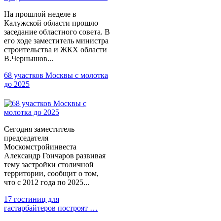
На прошлой неделе в
Калужской области прошло
заседание областного совета. В
его ходе заместитель министра
строительства и ЖКХ области
В.Чернышов...
68 участков Москвы с молотка
до 2025
Сегодня заместитель
председателя
Москомстройинвеста
Александр Гончаров развивая
тему застройки столичной
территории, сообщит о том,
что с 2012 года по 2025...
17 гостиниц для
гастарбайтеров построят …