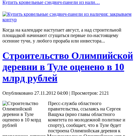
Купить кровельные сэндвич-панели из нали…
Когда на календаре наступает август, а над строительной
площадкой начинают сгущаться первые по-настоящему
осенние тучи, у любого прораба или инвестора...
Строительство Олимпийской
деревни в Туле оценено в 10
млрд рублей
Опубликовано 27.11.2012 04:00
| Просмотров: 2121
Пресс-служба областного
правительства, ссылаясь на Сергея
Ващука (врио главы областного
комитета по молодежной политике и
спорту), сообщает, что в Туле будет
построена Олимпийская деревня к