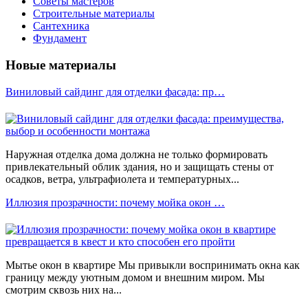
Советы мастеров
Строительные материалы
Сантехника
Фундамент
Новые материалы
Виниловый сайдинг для отделки фасада: пр…
Наружная отделка дома должна не только формировать
привлекательный облик здания, но и защищать стены от
осадков, ветра, ультрафиолета и температурных...
Иллюзия прозрачности: почему мойка окон …
Мытье окон в квартире Мы привыкли воспринимать окна как
границу между уютным домом и внешним миром. Мы
смотрим сквозь них на...