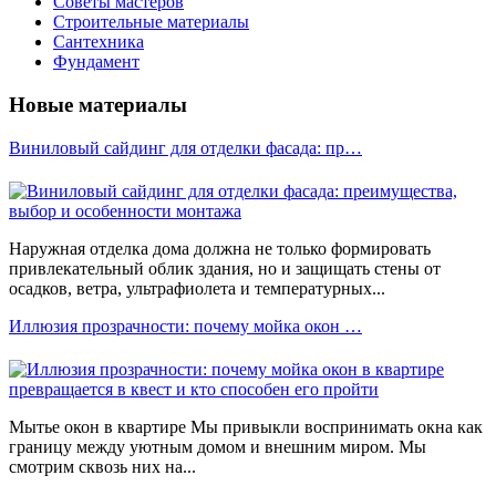
Советы мастеров
Строительные материалы
Сантехника
Фундамент
Новые материалы
Виниловый сайдинг для отделки фасада: пр…
Наружная отделка дома должна не только формировать
привлекательный облик здания, но и защищать стены от
осадков, ветра, ультрафиолета и температурных...
Иллюзия прозрачности: почему мойка окон …
Мытье окон в квартире Мы привыкли воспринимать окна как
границу между уютным домом и внешним миром. Мы
смотрим сквозь них на...