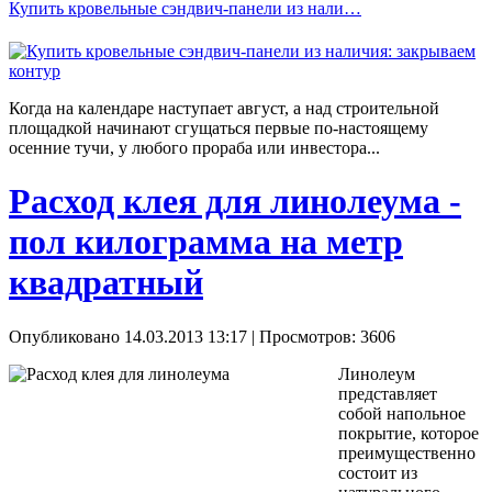
Купить кровельные сэндвич-панели из нали…
Когда на календаре наступает август, а над строительной
площадкой начинают сгущаться первые по-настоящему
осенние тучи, у любого прораба или инвестора...
Расход клея для линолеума -
пол килограмма на метр
квадратный
Опубликовано 14.03.2013 13:17
| Просмотров: 3606
Линолеум
представляет
собой напольное
покрытие, которое
преимущественно
состоит из