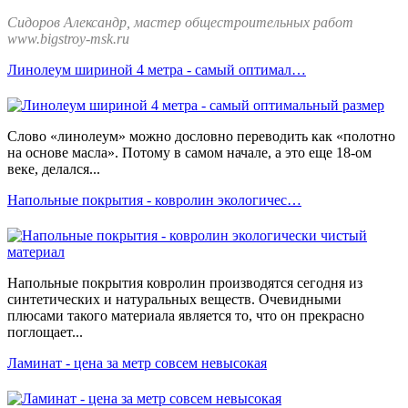
Сидоров Александр, мастер общестроительных работ
www.bigstroy-msk.ru
Линолеум шириной 4 метра - самый оптимал…
Слово «линолеум» можно дословно переводить как «полотно
на основе масла». Потому в самом начале, а это еще 18-ом
веке, делался...
Напольные покрытия - ковролин экологичес…
Напольные покрытия ковролин производятся сегодня из
синтетических и натуральных веществ. Очевидными
плюсами такого материала является то, что он прекрасно
поглощает...
Ламинат - цена за метр совсем невысокая