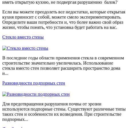
иметь открытую кухню, не подвергая разрушению балок?
Если вы можете преодолеть все недостатки, которые открытая
кухня приносит с собой, можете смело экспериментировать.
Определите ваши потребности и, что более важно свой образ
жизни, чтобы понять, что установка будет работать на вас.
Стекло вместо стены
В последние годы области применения стекла в современном
строительстве значительно увеличилась. Использование
стекла вместо стен позволяет расширить пространство дома
и...
Разновидности подпорных стен
Для предотвращения разрушения почвы от эрозии
используются подпорные стены. Существуют различные типы
таких стен и особенности их возведения. При строительстве
подпорных...