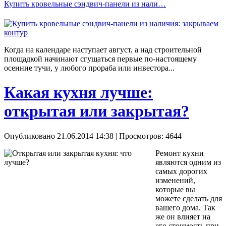
Купить кровельные сэндвич-панели из нали…
Когда на календаре наступает август, а над строительной
площадкой начинают сгущаться первые по-настоящему
осенние тучи, у любого прораба или инвестора...
Какая кухня лучше:
открытая или закрытая?
Опубликовано 21.06.2014 14:38
| Просмотров: 4644
Ремонт кухни
являются одним из
самых дорогих
изменений,
которые вы
можете сделать для
вашего дома. Так
же он влияет на
его стоимость при