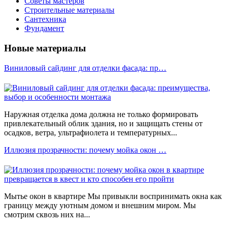
Советы мастеров
Строительные материалы
Сантехника
Фундамент
Новые материалы
Виниловый сайдинг для отделки фасада: пр…
Наружная отделка дома должна не только формировать
привлекательный облик здания, но и защищать стены от
осадков, ветра, ультрафиолета и температурных...
Иллюзия прозрачности: почему мойка окон …
Мытье окон в квартире Мы привыкли воспринимать окна как
границу между уютным домом и внешним миром. Мы
смотрим сквозь них на...