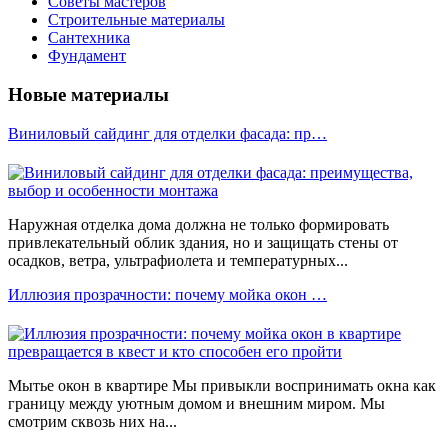
Советы мастеров
Строительные материалы
Сантехника
Фундамент
Новые материалы
Виниловый сайдинг для отделки фасада: пр…
Наружная отделка дома должна не только формировать
привлекательный облик здания, но и защищать стены от
осадков, ветра, ультрафиолета и температурных...
Иллюзия прозрачности: почему мойка окон …
Мытье окон в квартире Мы привыкли воспринимать окна как
границу между уютным домом и внешним миром. Мы
смотрим сквозь них на...