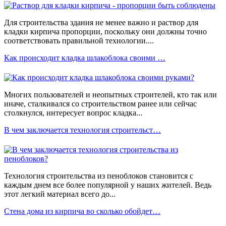
Для строительства здания не менее важно и раствор для
кладки кирпича пропорции, поскольку они должны точно
соответствовать правильной технологии....
Как происходит кладка шлакоблока своими …
Многих пользователей и неопытных строителей, кто так или
иначе, сталкивался со строительством ранее или сейчас
столкнулся, интересует вопрос кладка...
В чем заключается технология строительст…
Технология строительства из пеноблоков становится с
каждым днем все более популярной у наших жителей. Ведь
этот легкий материал всего до...
Стена дома из кирпича во сколько обойдет…