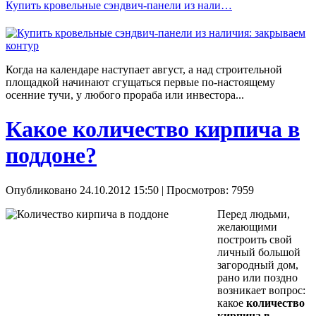
Купить кровельные сэндвич-панели из нали…
Когда на календаре наступает август, а над строительной
площадкой начинают сгущаться первые по-настоящему
осенние тучи, у любого прораба или инвестора...
Какое количество кирпича в
поддоне?
Опубликовано 24.10.2012 15:50
| Просмотров: 7959
Перед людьми,
желающими
построить свой
личный большой
загородный дом,
рано или поздно
возникает вопрос:
какое
количество
кирпича в