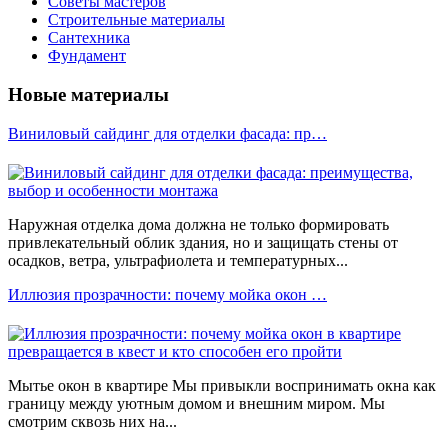
Советы мастеров
Строительные материалы
Сантехника
Фундамент
Новые материалы
Виниловый сайдинг для отделки фасада: пр…
Наружная отделка дома должна не только формировать
привлекательный облик здания, но и защищать стены от
осадков, ветра, ультрафиолета и температурных...
Иллюзия прозрачности: почему мойка окон …
Мытье окон в квартире Мы привыкли воспринимать окна как
границу между уютным домом и внешним миром. Мы
смотрим сквозь них на...