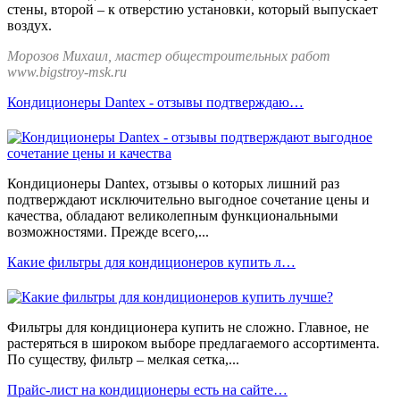
стены, второй – к отверстию установки, который выпускает
воздух.
Морозов Михаил, мастер общестроительных работ
www.bigstroy-msk.ru
Кондиционеры Dantex - отзывы подтверждаю…
Кондиционеры Dantex, отзывы о которых лишний раз
подтверждают исключительно выгодное сочетание цены и
качества, обладают великолепным функциональными
возможностями. Прежде всего,...
Какие фильтры для кондиционеров купить л…
Фильтры для кондиционера купить не сложно. Главное, не
растеряться в широком выборе предлагаемого ассортимента.
По существу, фильтр – мелкая сетка,...
Прайс-лист на кондиционеры есть на сайте…