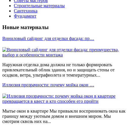
Советы мастеров
Строительные материалы
Сантехника
Фундамент
Новые материалы
Виниловый сайдинг для отделки фасада: пр…
Наружная отделка дома должна не только формировать
привлекательный облик здания, но и защищать стены от
осадков, ветра, ультрафиолета и температурных...
Иллюзия прозрачности: почему мойка окон …
Мытье окон в квартире Мы привыкли воспринимать окна как
границу между уютным домом и внешним миром. Мы
смотрим сквозь них на...