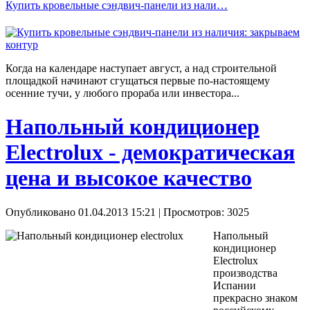
Купить кровельные сэндвич-панели из нали…
Когда на календаре наступает август, а над строительной
площадкой начинают сгущаться первые по-настоящему
осенние тучи, у любого прораба или инвестора...
Напольный кондиционер
Еlectrolux - демократическая
цена и высокое качество
Опубликовано 01.04.2013 15:21
| Просмотров: 3025
Напольный
кондиционер
Еlectrolux
производства
Испании
прекрасно знаком