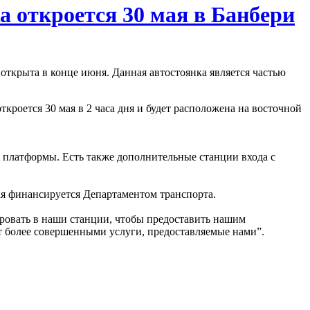
 откроется 30 мая в Банбери
открыта в конце июня. Данная автостоянка является частью
ется 30 мая в 2 часа дня и будет расположена на восточной
 платформы. Есть также дополнительные станции входа с
ая финансируется Департаментом транспорта.
ровать в наши станции, чтобы предоставить нашим
т более совершенными услуги, предоставляемые нами”.