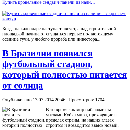
Купить кровельные сэндвич-панели из нали…
Когда на календаре наступает август, а над строительной
площадкой начинают сгущаться первые по-настоящему
осенние тучи, у любого прораба или инвестора...
В Бразилии появился
футбольный стадион,
который полностью питается
от солнца
Опубликовано 13.07.2014 20:46
| Просмотров: 1704
В то время как мир наблюдает за
матчами Кубка мира, проходящие в
пределах страны, на наших глазах
строится и возводится ввысь новый,