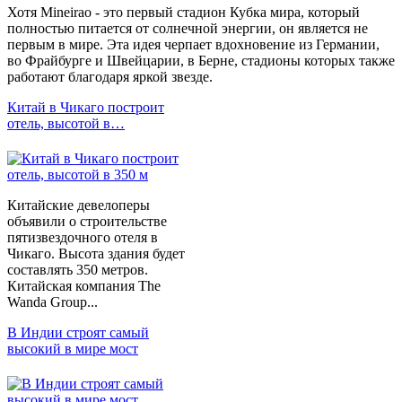
Хотя Mineirao - это первый стадион Кубка мира, который
полностью питается от солнечной энергии, он является не
первым в мире. Эта идея черпает вдохновение из Германии,
во Фрайбурге и Швейцарии, в Берне, стадионы которых также
работают благодаря яркой звезде.
Китай в Чикаго построит
отель, высотой в…
Китайские девелоперы
объявили о строительстве
пятизвездочного отеля в
Чикаго. Высота здания будет
составлять 350 метров.
Китайская компания The
Wanda Group...
В Индии строят самый
высокий в мире мост