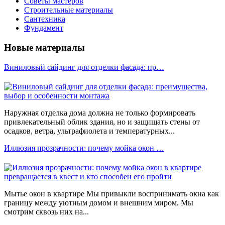
Советы мастеров
Строительные материалы
Сантехника
Фундамент
Новые материалы
Виниловый сайдинг для отделки фасада: пр…
Наружная отделка дома должна не только формировать
привлекательный облик здания, но и защищать стены от
осадков, ветра, ультрафиолета и температурных...
Иллюзия прозрачности: почему мойка окон …
Мытье окон в квартире Мы привыкли воспринимать окна как
границу между уютным домом и внешним миром. Мы
смотрим сквозь них на...