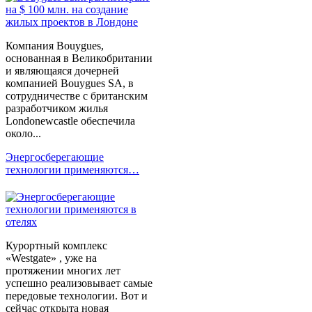
Компания Bouygues,
основанная в Великобритании
и являющаяся дочерней
компанией Bouygues SA, в
сотрудничестве с британским
разработчиком жилья
Londonewcastle обеспечила
около...
Энергосберегающие
технологии применяются…
Курортный комплекс
«Westgate» , уже на
протяжении многих лет
успешно реализовывает самые
передовые технологии. Вот и
сейчас открыта новая