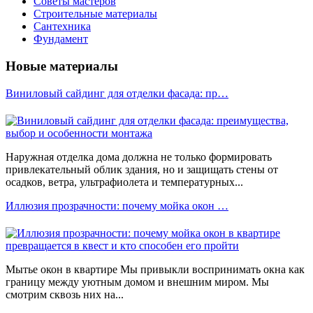
Советы мастеров
Строительные материалы
Сантехника
Фундамент
Новые материалы
Виниловый сайдинг для отделки фасада: пр…
Наружная отделка дома должна не только формировать
привлекательный облик здания, но и защищать стены от
осадков, ветра, ультрафиолета и температурных...
Иллюзия прозрачности: почему мойка окон …
Мытье окон в квартире Мы привыкли воспринимать окна как
границу между уютным домом и внешним миром. Мы
смотрим сквозь них на...