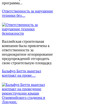
программа...
Ответственность за нарушение
техники без…
Валлийская строительная
компания была привлечена к
ответственности за
неоднократное игнорирование
предупреждений отгородить
свою строительную площадку.
Бальфур Битти выиграл
контракт на прове…